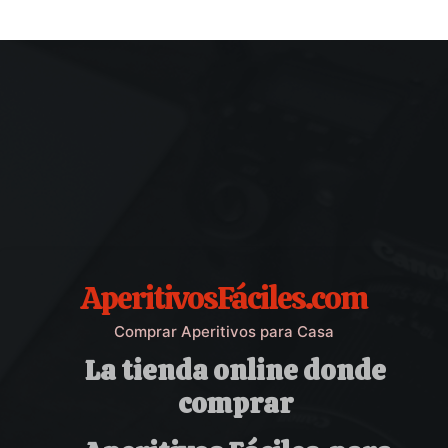
AperitivosFáciles.com
Comprar Aperitivos para Casa
La tienda online donde
comprar