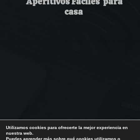
Aperitivos Fáciles para
casa
Utilizamos cookies para ofrecerte la mejor experiencia en
nuestra web.
Puedes aprender más sobre qué cookies utilizamos o