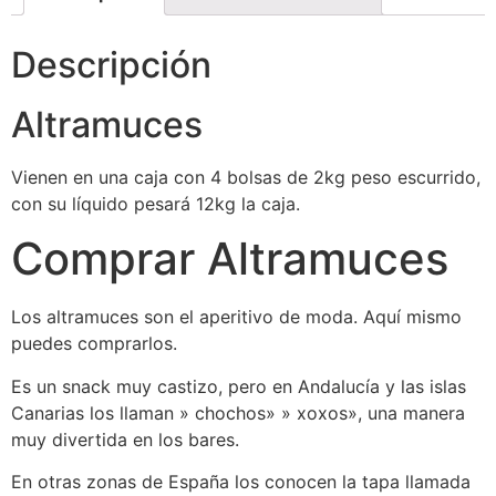
Descripción
Altramuces
Vienen en una caja con 4 bolsas de 2kg peso escurrido,
con su líquido pesará 12kg la caja.
Comprar Altramuces
Los altramuces son el aperitivo de moda. Aquí mismo
puedes comprarlos.
Es un snack muy castizo, pero en Andalucía y las islas
Canarias los llaman » chochos» » xoxos», una manera
muy divertida en los bares.
En otras zonas de España los conocen la tapa llamada