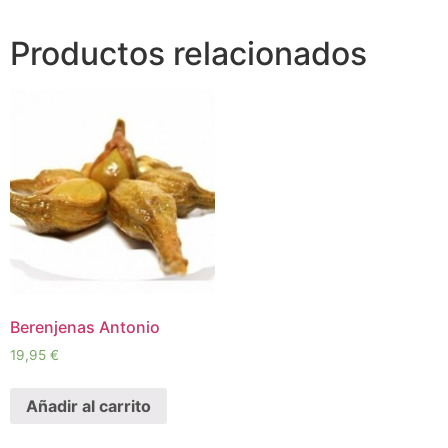
Productos relacionados
Berenjenas Antonio
19,95
€
Añadir al carrito