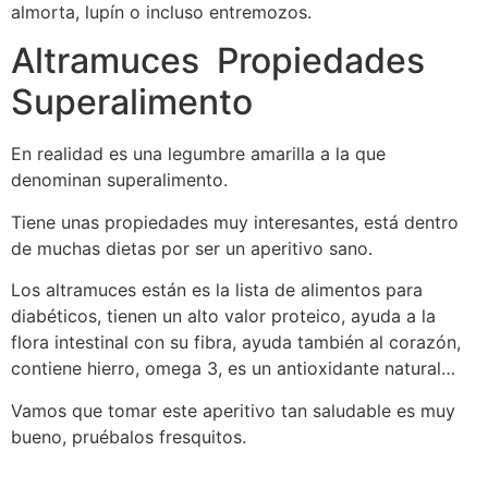
almorta, lupín o incluso entremozos.
Altramuces Propiedades
Superalimento
En realidad es una legumbre amarilla a la que
denominan superalimento.
Tiene unas propiedades muy interesantes, está dentro
de muchas dietas por ser un aperitivo sano.
Los altramuces están es la lista de alimentos para
diabéticos, tienen un alto valor proteico, ayuda a la
flora intestinal con su fibra, ayuda también al corazón,
contiene hierro, omega 3, es un antioxidante natural…
Vamos que tomar este aperitivo tan saludable es muy
bueno, pruébalos fresquitos.