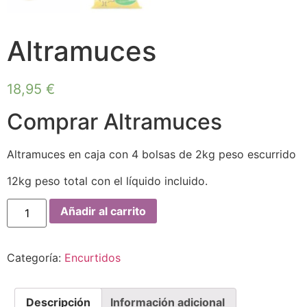
Altramuces
18,95
€
Comprar Altramuces
Altramuces en caja con 4 bolsas de 2kg peso escurrido
12kg peso total con el líquido incluido.
Añadir al carrito
Categoría:
Encurtidos
Descripción
Información adicional