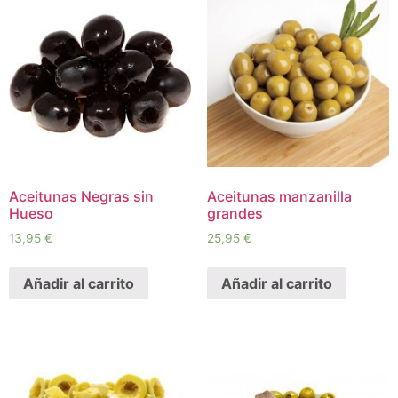
Aceitunas Negras sin
Aceitunas manzanilla
Hueso
grandes
13,95
€
25,95
€
Añadir al carrito
Añadir al carrito