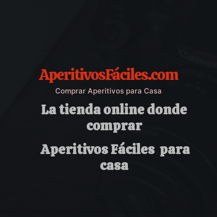
AperitivosFáciles.com
Comprar Aperitivos para Casa
La tienda online donde
comprar
Aperitivos Fáciles para
casa