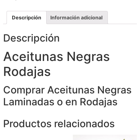
Descripción
Información adicional
Descripción
Aceitunas Negras
Rodajas
Comprar Aceitunas Negras
Laminadas o en Rodajas
Productos relacionados