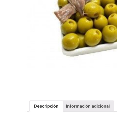
Descripción
Información adicional