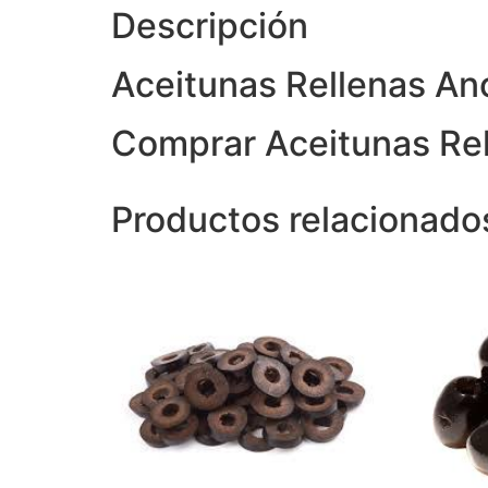
Descripción
Aceitunas Rellenas A
Comprar Aceitunas Re
Productos relacionado