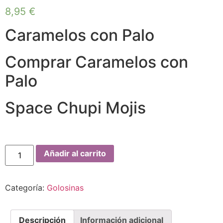
8,95
€
Caramelos con Palo
Comprar Caramelos con
Palo
Space Chupi Mojis
Añadir al carrito
Categoría:
Golosinas
Descripción
Información adicional