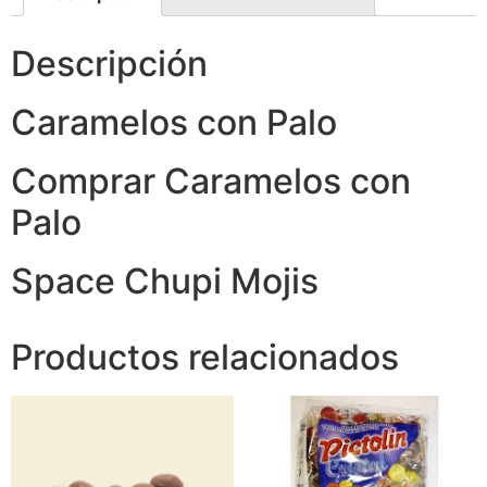
Descripción
Caramelos con Palo
Comprar Caramelos con
Palo
Space Chupi Mojis
Productos relacionados