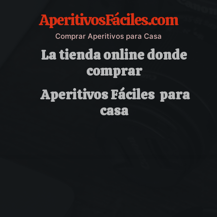
AperitivosFáciles.com
Comprar Aperitivos para Casa
La tienda online donde
comprar
Aperitivos Fáciles para
casa