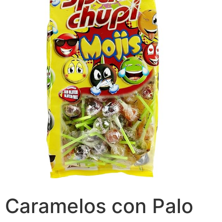
Caramelos con Palo