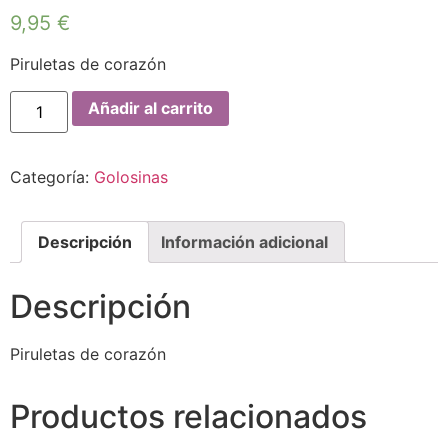
9,95
€
Piruletas de corazón
Añadir al carrito
Categoría:
Golosinas
Descripción
Información adicional
Descripción
Piruletas de corazón
Productos relacionados