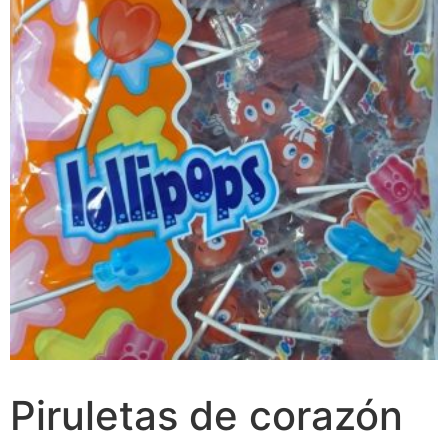
Piruletas de corazón