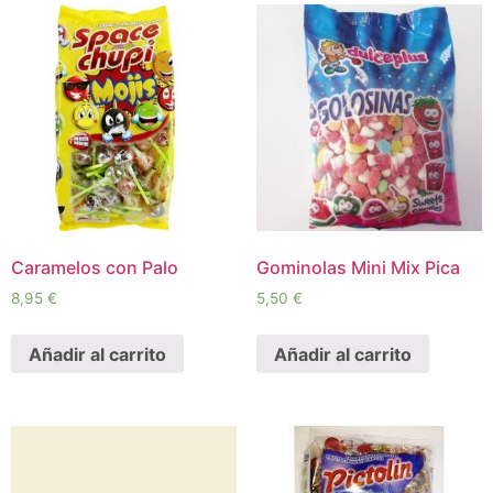
Caramelos con Palo
Gominolas Mini Mix Pica
8,95
€
5,50
€
Añadir al carrito
Añadir al carrito