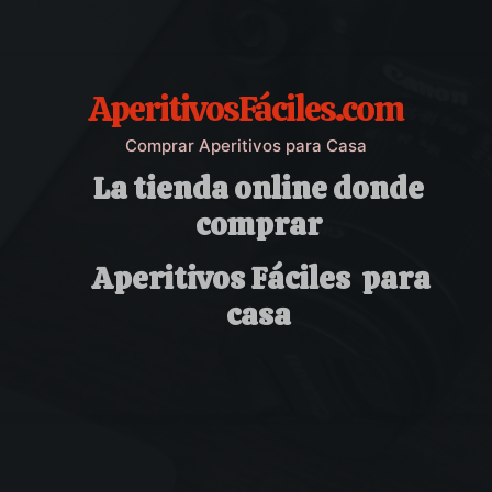
AperitivosFáciles.com
Comprar Aperitivos para Casa
La tienda online donde
comprar
Aperitivos Fáciles para
casa