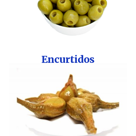
Encurtidos