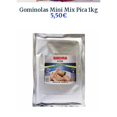
Gominolas Mini Mix Pica 1kg
5,50€