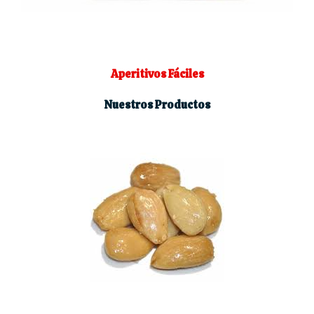
Aperitivos Fáciles
Nuestros Productos