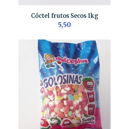
Cóctel frutos Secos 1kg
5,50