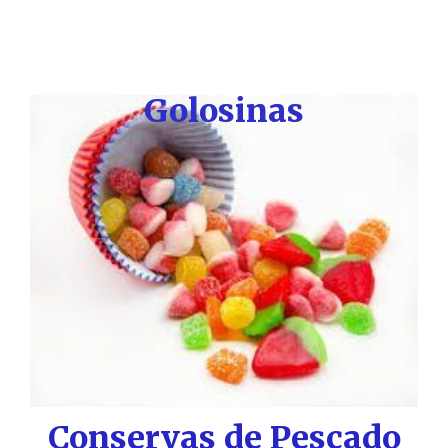
Golosinas
Conservas de Pescado