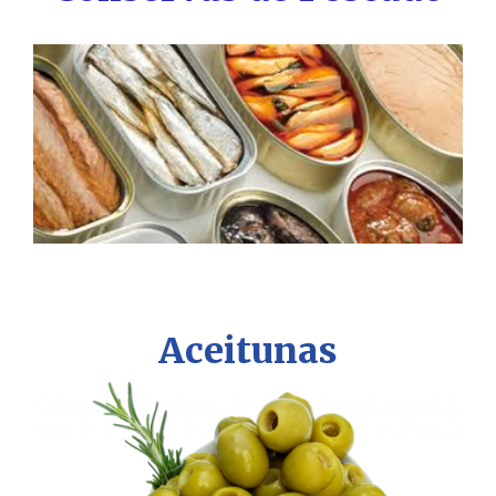
Aceitunas