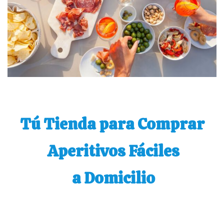
Tú Tienda para Comprar
Aperitivos Fáciles
a Domicilio