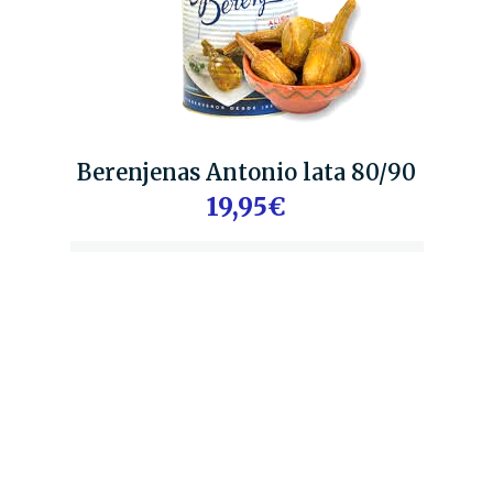
Berenjenas Antonio lata 80/90
19,95€