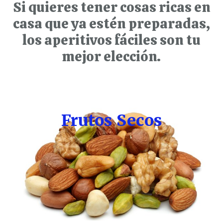
Si quieres tener cosas ricas en
casa que ya estén preparadas,
los aperitivos fáciles son tu
mejor elección.
Frutos Secos