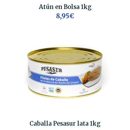
Atún en Bolsa 1kg
8,95€
Caballa Pesasur lata 1kg