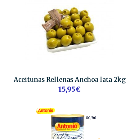
Aceitunas Rellenas Anchoa lata 2kg
15,95€