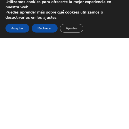
Utilizamos cookies para ofrecerte la mejor experiencia en
nuestra web.
Puedes aprender más sobre qué cookies utilizamos o
desactivarlas en los
ajustes
.
Aceptar
Rechazar
Ajustes