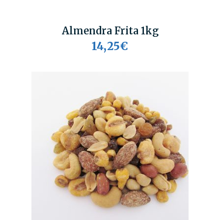
Almendra Frita 1kg
14,25€